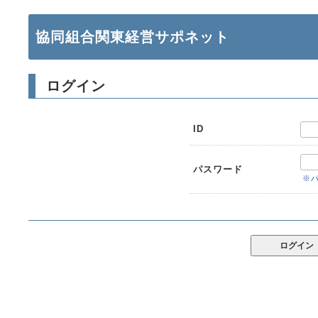
協同組合関東経営サポネット
ログイン
ID
パスワード
※
ログイン